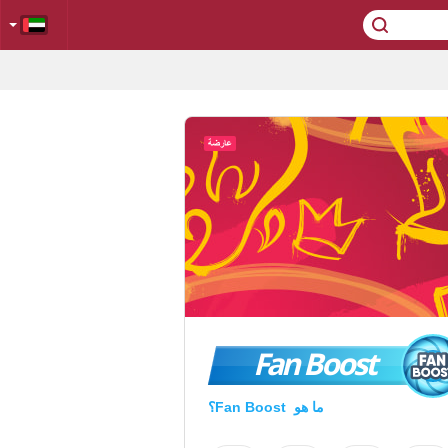
Fan Boost
ما هو Fan Boost؟