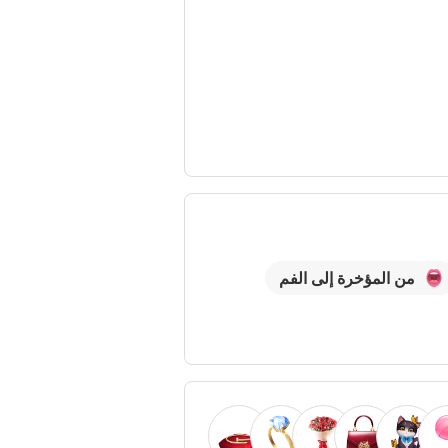
من المؤخرة إلى الفم