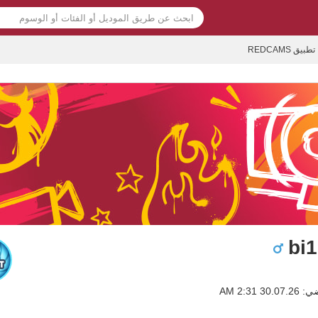
تطبيق REDCAMS
bi
3 2:31 AM