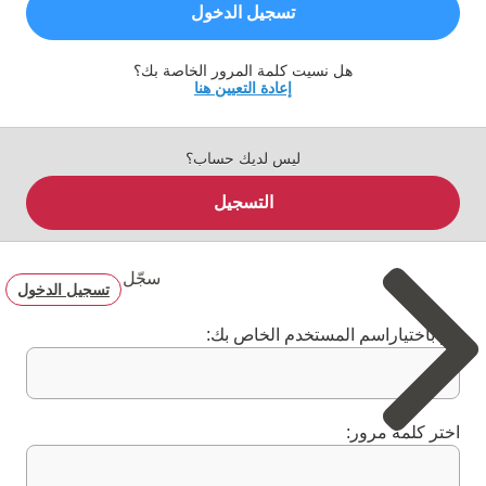
تسجيل الدخول
هل نسيت كلمة المرور الخاصة بك؟
إعادة التعيين هنا
ليس لديك حساب؟
التسجيل
سجّل
تسجيل الدخول
قم باختياراسم المستخدم الخاص بك:
اختر كلمة مرور: