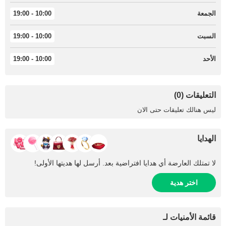
الجمعة
10:00 - 19:00
السبت
10:00 - 19:00
الأحد
10:00 - 19:00
التعليقات (0)
ليس هنالك تعليقات حتى الان
الهدايا
لا تمتلك العارضة أي هدايا افتراضية بعد. أرسل لها هديتها الأولى!
اختر هدية
قائمة الأمنيات لـ