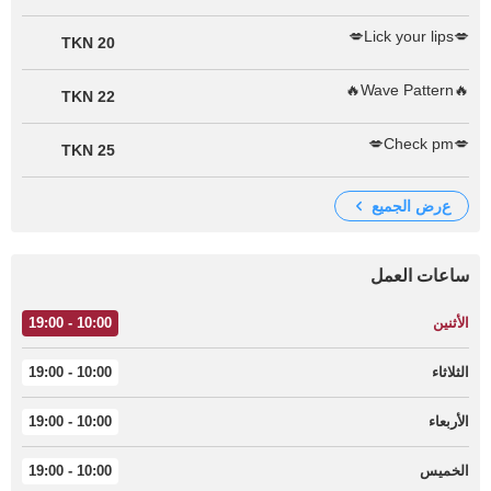
💋Lick your lips💋
20 TKN
🔥Wave Pattern🔥
22 TKN
💋Check pm💋
25 TKN
عرض الجميع
ساعات العمل
الأثنين
10:00 - 19:00
الثلاثاء
10:00 - 19:00
الأربعاء
10:00 - 19:00
الخميس
10:00 - 19:00