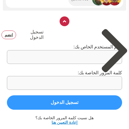
تسجيل
انضم
الدخول
اسم المستخدم الخاص بك:
كلمة المرور الخاصة بك:
تسجيل الدخول
هل نسيت كلمة المرور الخاصة بك؟
إعادة التعيين هنا