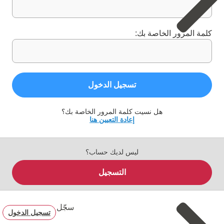
كلمة المرور الخاصة بك:
تسجيل الدخول
هل نسيت كلمة المرور الخاصة بك؟
إعادة التعيين هنا
ليس لديك حساب؟
التسجيل
سجّل
تسجيل الدخول