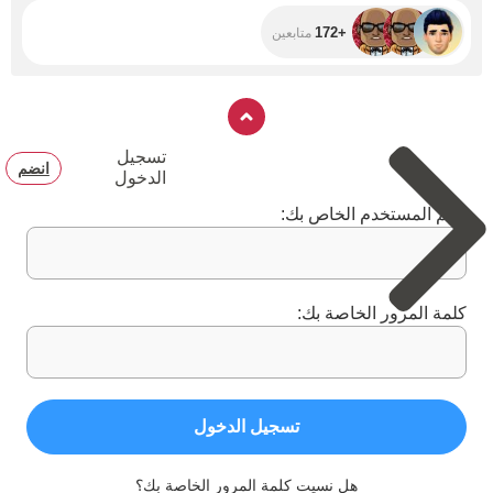
+172
متابعين
تسجيل
انضم
الدخول
اسم المستخدم الخاص بك:
كلمة المرور الخاصة بك:
تسجيل الدخول
هل نسيت كلمة المرور الخاصة بك؟